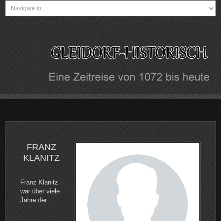
FRANZ
KLANITZ
Franz Klanitz
war über viele
Jahre der