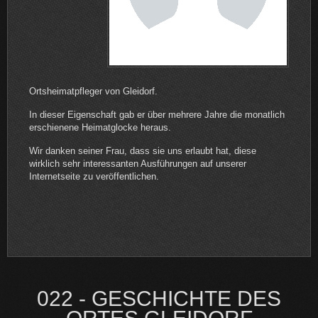
Ortsheimatpfleger von Gleidorf.
In dieser Eigenschaft gab er über mehrere Jahre die monatlich
erschienene Heimatglocke heraus.
Wir danken seiner Frau, dass sie uns erlaubt hat, diese
wirklich sehr interessanten Ausführungen auf unserer
Internetseite zu veröffentlichen.
022 - GESCHICHTE DES