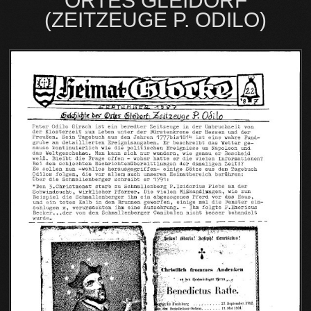
ORTES GLEIDORF
(ZEITZEUGE P. ODILO)