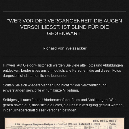
"WER VOR DER VERGANGENHEIT DIE AUGEN
VERSCHLIESST, IST BLIND FÜR DIE G
EGENWART"
Richard von Weizsäcker
Hinweis: Auf Gleidorf-Historisch werden Sie viele alte Fotos und Abbildungen
entdecken. Leider ist es uns unmöglich, alle Personen, die auf diesen Fotos
dargestellt sind, namentlich zu benennen.
Sollten Sie sich wiedererkennen und nicht mit der Veröffentlichung
einverstanden sein, bitte wir um kurze Mitteilung.
Selbiges gilt auch für die Urheberschaft der Fotos und Abbildungen. Wer
gehen davon aus, dass sich die Fotos, die uns zur Verfügung gestellt werden,
in der Urheberschaft dieser Personen befinden.