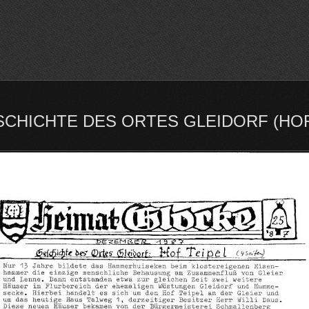
ESCHICHTE DES ORTES GLEIDORF (HOF