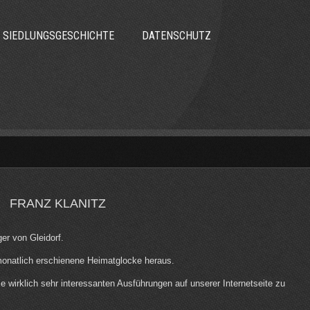
SIEDLUNGSGESCHICHTE
DATENSCHUTZ
FRANZ KLANITZ
er von Gleidorf.
monatlich erschienene Heimatglocke heraus.
se wirklich sehr interessanten Ausführungen auf unserer Internetseite zu