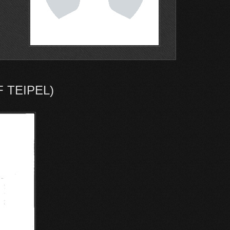
 TEIPEL)