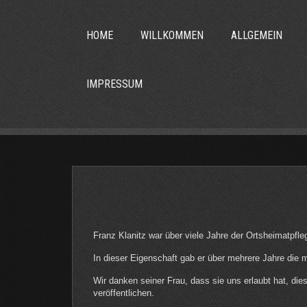
HOME
WILLKOMMEN
ALLGEMEIN
IMPRESSUM
Franz Klanitz war über viele Jahre der Ortsheimatpfleg
In dieser Eigenschaft gab er über mehrere Jahre die 
Wir danken seiner Frau, dass sie uns erlaubt hat, die
veröffentlichen.