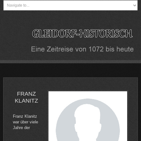
FRANZ
KLANITZ
Franz Klanitz
war über viele
Jahre der