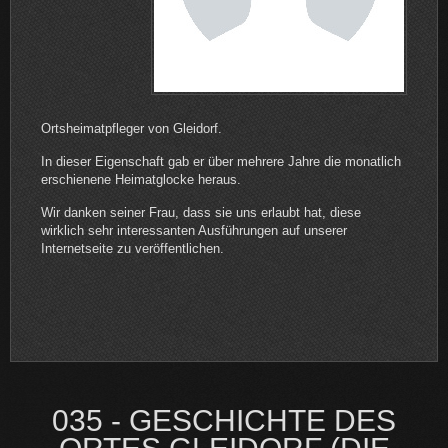
Ortsheimatpfleger von Gleidorf.
In dieser Eigenschaft gab er über mehrere Jahre die monatlich
erschienene Heimatglocke heraus.
Wir danken seiner Frau, dass sie uns erlaubt hat, diese
wirklich sehr interessanten Ausführungen auf unserer
Internetseite zu veröffentlichen.
035 - GESCHICHTE DES