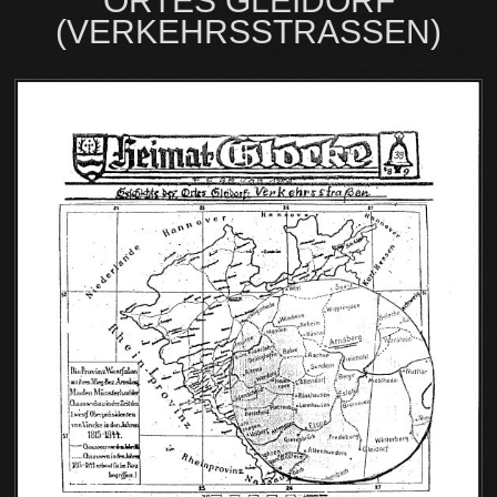
ORTES GLEIDORF
(VERKEHRSSTRASSEN)