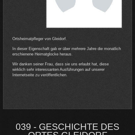
Ortsheimatpfleger von Gleidorf.
In dieser Eigenschaft gab er über mehrere Jahre die monatlich
erschienene Heimatglocke heraus.
Wir danken seiner Frau, dass sie uns erlaubt hat, diese
wirklich sehr interessanten Ausführungen auf unserer
Internetseite zu veröffentlichen.
039 - GESCHICHTE DES