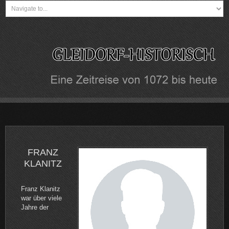
FRANZ
KLANITZ
Franz Klanitz
war über viele
Jahre der