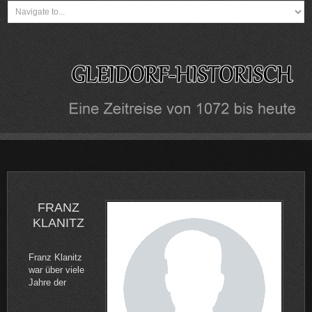
FRANZ
KLANITZ
Franz Klanitz
war über viele
Jahre der