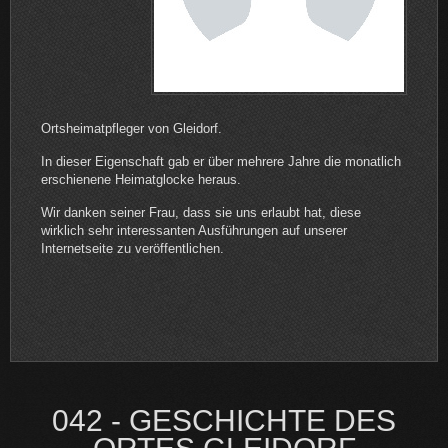
Ortsheimatpfleger von Gleidorf.
In dieser Eigenschaft gab er über mehrere Jahre die monatlich
erschienene Heimatglocke heraus.
Wir danken seiner Frau, dass sie uns erlaubt hat, diese
wirklich sehr interessanten Ausführungen auf unserer
Internetseite zu veröffentlichen.
042 - GESCHICHTE DES