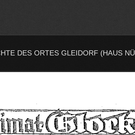
ICHTE DES ORTES GLEIDORF (HAUS 