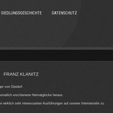
SIEDLUNGSGESCHICHTE
DATENSCHUTZ
FRANZ KLANITZ
er von Gleidorf.
monatlich erschienene Heimatglocke heraus.
se wirklich sehr interessanten Ausführungen auf unserer Internetseite zu