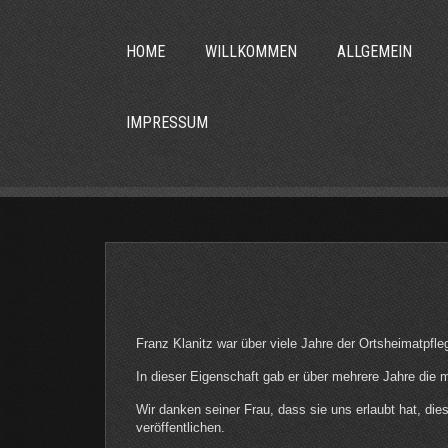
HOME
WILLKOMMEN
ALLGEMEIN
IMPRESSUM
Franz Klanitz war über viele Jahre der Ortsheimatpfleg
In dieser Eigenschaft gab er über mehrere Jahre die 
Wir danken seiner Frau, dass sie uns erlaubt hat, die
veröffentlichen.