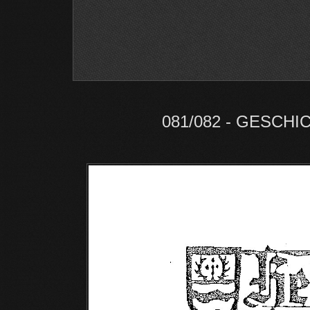
081/082 - GESCH