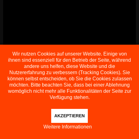
Wir nutzen Cookies auf unserer Website. Einige von
ihnen sind essenziell für den Betrieb der Seite, während
andere uns helfen, diese Website und die
Nutzererfahrung zu verbessern (Tracking Cookies). Sie
können selbst entscheiden, ob Sie die Cookies zulassen
möchten. Bitte beachten Sie, dass bei einer Ablehnung
COPYRIGHT © 2026 GLEIDORF HISTORISCH
womöglich nicht mehr alle Funktionalitäten der Seite zur
Verfügung stehen.
AKZEPTIEREN
Weitere Informationen