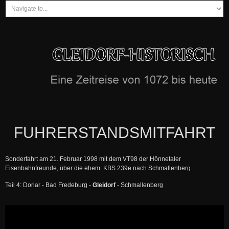
FÜHRERSTANDSMITFAHRT
Sonderfahrt am 21. Februar 1998 mit dem VT98 der Hönnetaler
Eisenbahnfreunde, über die ehem. KBS 239e nach Schmallenberg.
Teil 4: Dorlar - Bad Fredeburg -
Gleidorf
- Schmallenberg