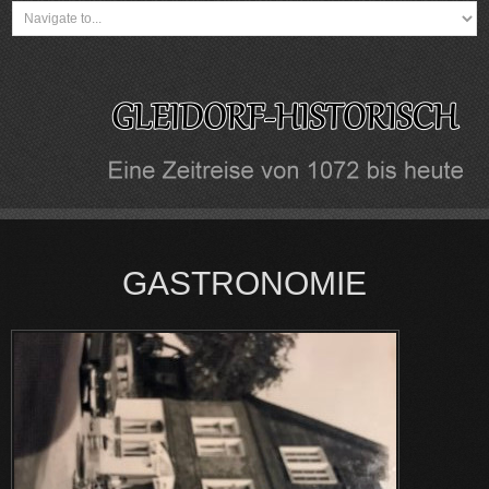
GASTRONOMIE